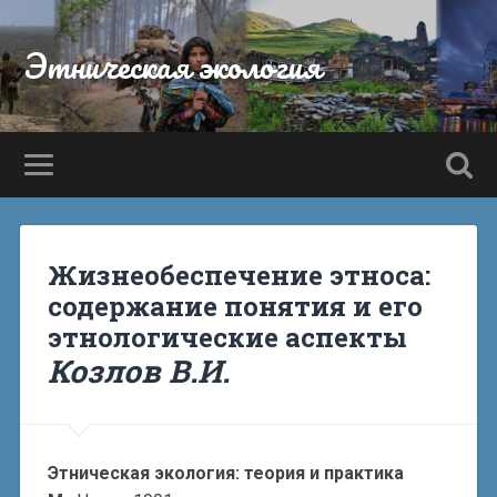
Этническая экология
Жизнеобеспечение этноса:
содержание понятия и его
этнологические аспекты
Козлов В.И.
Этническая экология: теория и практика