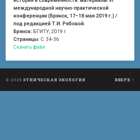
история и современность: материалы VI
международной научно-практической
конференции (Брянск, 17–18 мая 2019 г.) /
под редакцией Т.И. Рябовой.
Брянск:
БГИТУ, 2019 г.
Страницы:
С. 34-36
Скачать файл
© 2020
ЭТНИЧЕСКАЯ ЭКОЛОГИЯ
ВВЕРХ ↑