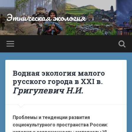
Этническая экология
Водная экология малого
русского города в XXI в.
Григулевич Н.И.
Проблемы и тенденции развития
социокультурного пространства России: