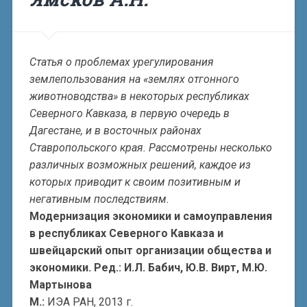
Статья о проблемах урегулирования
землепользования на «землях отгонного
животноводства» в некоторых республиках
Северного Кавказа, в первую очередь в
Дагестане, и в восточных районах
Ставропольского края. Рассмотрены несколько
различных возможных решений, каждое из
которых приводит к своим позитивным и
негативным последствиям.
Модернизация экономики и самоуправления
в республиках Северного Кавказа и
швейцарский опыт организации общества и
экономики. Ред.: И.Л. Бабич, Ю.В. Вирт, М.Ю.
Мартынова
М.:
ИЭА РАН, 2013 г.