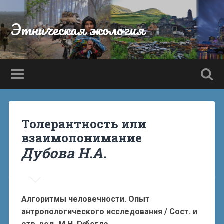
Этническая экология
Толерантность или
взаимопонимание
Дубова Н.А.
Алгоритмы человечности. Опыт
антропологического исследования / Сост. и