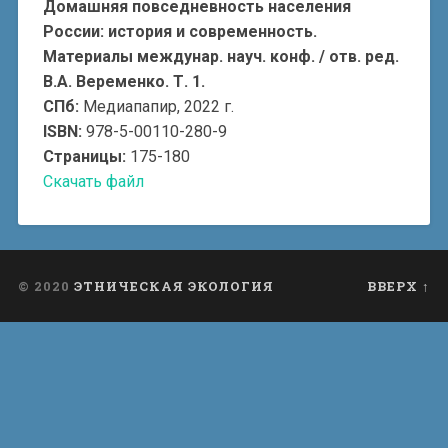
Домашняя повседневность населения
России: история и современность.
Материалы междунар. науч. конф. / отв. ред.
В.А. Веременко. Т. 1.
СПб:
Медиапапир, 2022 г.
ISBN:
978-5-00110-280-9
Страницы:
175-180
Скачать файл
© 2020
ЭТНИЧЕСКАЯ ЭКОЛОГИЯ
ВВЕРХ ↑