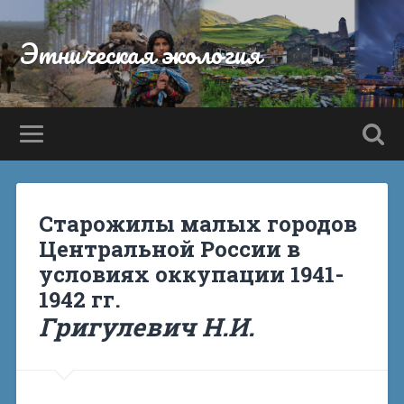
Этническая экология
Старожилы малых городов
Центральной России в
условиях оккупации 1941-
1942 гг.
Григулевич Н.И.