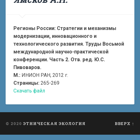
Регионы России: Стратегии и механизмы
модернизации, инновационного и
технологического развития. Труды Восьмой
международной научно-практической
конференции. Часть 2. Отв. ред. Ю.С.
Пивоваров.
М.:
ИНИОН РАН, 2012 г.
Страницы:
265-269
Скачать файл
© 2020
ЭТНИЧЕСКАЯ ЭКОЛОГИЯ
ВВЕРХ ↑