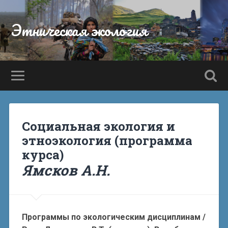
Этническая экология
Социальная экология и
этноэкология (программа
курса)
Ямсков А.Н.
Программы по экологическим дисциплинам /