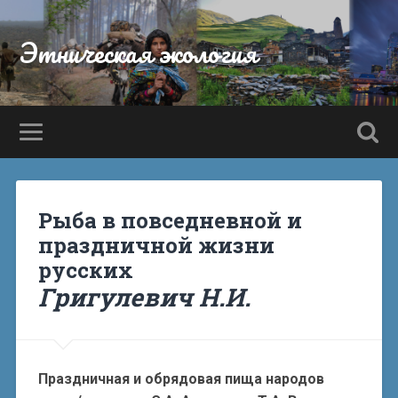
Этническая экология
Рыба в повседневной и
праздничной жизни
русских
Григулевич Н.И.
Праздничная и обрядовая пища народов