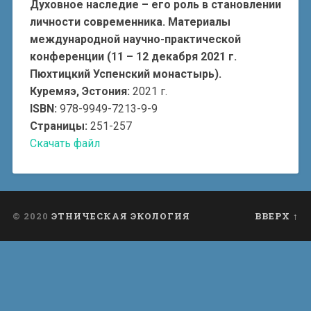
Духовное наследие – его роль в становлении
личности современника. Материалы
международной научно-практической
конференции (11 – 12 декабря 2021 г.
Пюхтицкий Успенский монастырь).
Куремяэ, Эстония:
2021 г.
ISBN:
978-9949-7213-9-9
Страницы:
251-257
Скачать файл
© 2020
ЭТНИЧЕСКАЯ ЭКОЛОГИЯ
ВВЕРХ ↑