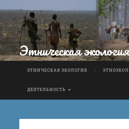
Этническая экологи
ЭТНИЧЕСКАЯ ЭКОЛОГИЯ
ЭТНОЭКОЛ
ДЕЯТЕЛЬНОСТЬ