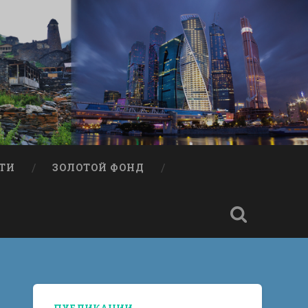
ТИ
ЗОЛОТОЙ ФОНД