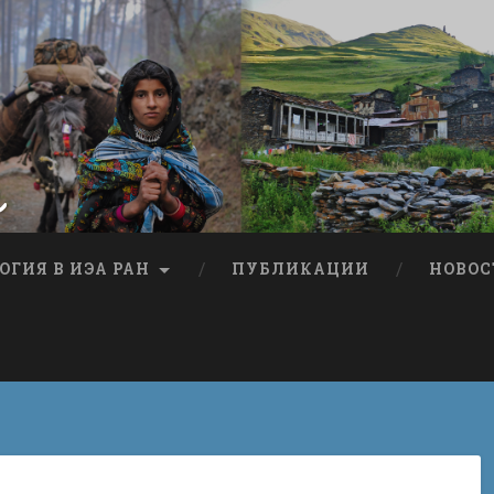
я
ОГИЯ В ИЭА РАН
ПУБЛИКАЦИИ
НОВОС