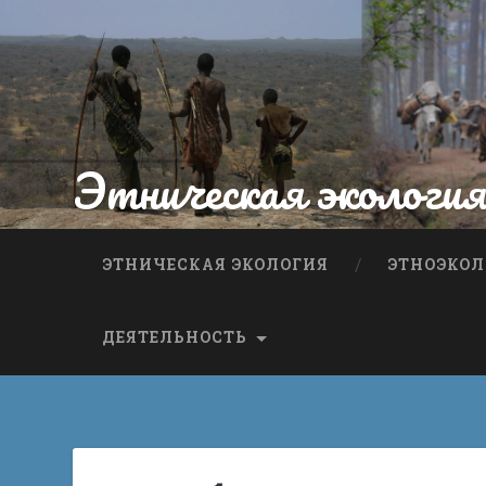
Этническая экологи
ЭТНИЧЕСКАЯ ЭКОЛОГИЯ
ЭТНОЭКОЛ
ДЕЯТЕЛЬНОСТЬ