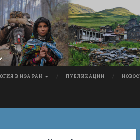
я
ОГИЯ В ИЭА РАН
ПУБЛИКАЦИИ
НОВОС