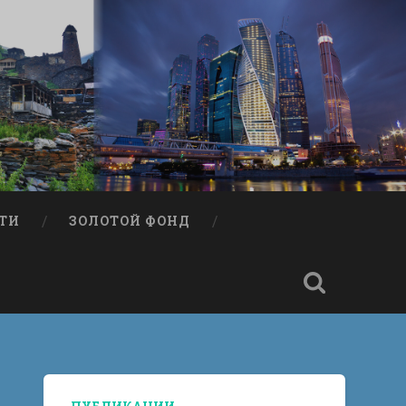
ТИ
ЗОЛОТОЙ ФОНД