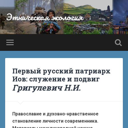
Этническая экология
Первый русский патриарх
Иов: служение и подвиг
Григулевич Н.И.
Православие и духовно-нравственное
становление личности современника.