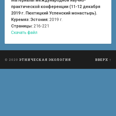
Материалы международной научно-
практической конференции (11-12 декабря
2019 г. Пюхтицкий Успенский монастырь).
Куремяэ: Эстония:
2019 г.
Страницы:
216-221
Скачать файл
© 2020
ЭТНИЧЕСКАЯ ЭКОЛОГИЯ
ВВЕРХ ↑