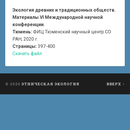
Экология древних и традиционных обществ.
Материалы VI Международной научной
конференции.
Тюмень:
ФИЦ Тюменский научный центр СО
РАН, 2020 г.
Страницы:
397-400
Скачать файл
© 2020
ЭТНИЧЕСКАЯ ЭКОЛОГИЯ
ВВЕРХ ↑