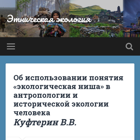
Этническая экология
Об использовании понятия
«экологическая ниша» в
антропологии и
исторической экологии
человека
Куфтерин В.В.