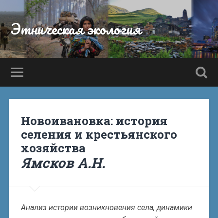
Этническая экология
Новоивановка: история
селения и крестьянского
хозяйства
Ямсков А.Н.
Анализ истории возникновения села, динамики