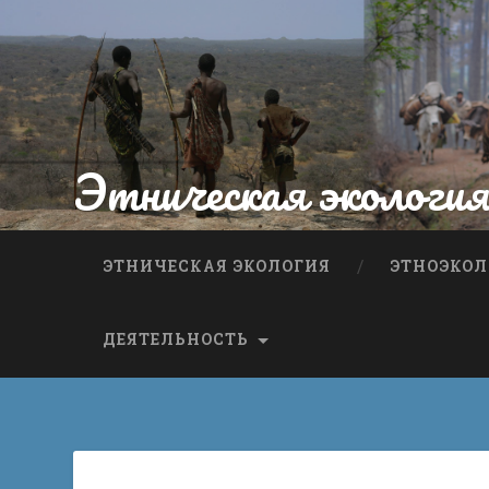
Этническая экологи
ЭТНИЧЕСКАЯ ЭКОЛОГИЯ
ЭТНОЭКОЛ
ДЕЯТЕЛЬНОСТЬ