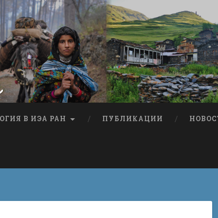
я
ОГИЯ В ИЭА РАН
ПУБЛИКАЦИИ
НОВОС