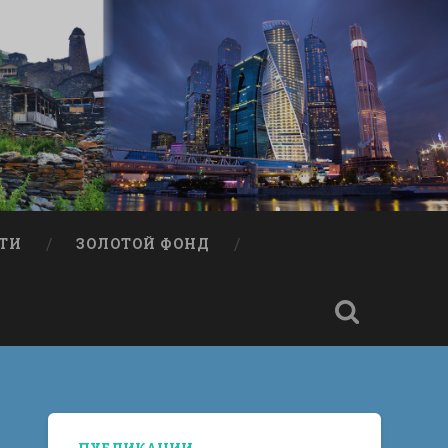
ТИ
ЗОЛОТОЙ ФОНД