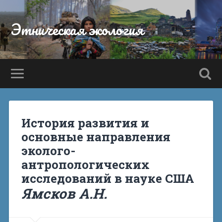
Этническая экология
История развития и
основные направления
эколого-
антропологических
исследований в науке США
Ямсков А.Н.