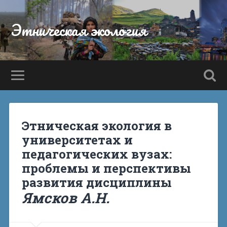
Этническая экология
Этническая экология в
университетах и
педагогических вузах:
проблемы и перспективы
развития дисциплины
Ямсков А.Н.