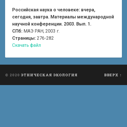
Российская наука о человеке: вчера,
сегодня, завтра. Материалы международной
научной конференции. 2003. Вып. 1.
СПб:
МАЭ РАН, 2003 г.
Страницы:
276-282
Скачать файл
© 2020
ЭТНИЧЕСКАЯ ЭКОЛОГИЯ
ВВЕРХ ↑