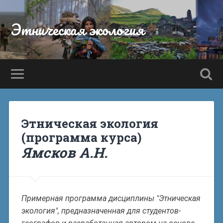
Этническая экология
Этническая экология
(программа курса)
Ямсков А.Н.
Примерная программа дисциплины "Этническая
экология", предназначенная для студентов-