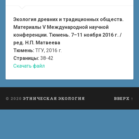
Экология древних и традиционных обществ.
Материалы V Международной научной
конференции. Тюмень. 7–11 ноября 2016 г. /
ред. Н.П. Матвеева
Тюмень:
ТГУ, 2016 г.
Страницы:
38-42
Скачать файл
© 2020
ЭТНИЧЕСКАЯ ЭКОЛОГИЯ
ВВЕРХ ↑