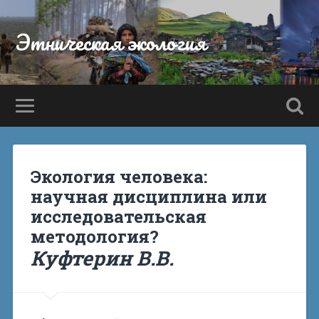
Этническая экология
Экология человека:
научная дисциплина или
исследовательская
методология?
Куфтерин В.В.